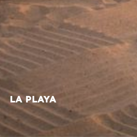
LA PLAYA