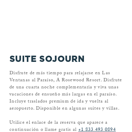
SUITE SOJOURN
Disfrute de más tiempo para relajarse en Las
Ventanas al Paraíso, A Rosewood Resort. Disfrute
de una cuarta noche complementaria y viva unas
vacaciones de ensueño más largas en el paraíso.
Incluye traslados premium de ida y vuelta al
aeropuerto. Disponible en algunas suites y villas.
Utilice el enlace de la reserva que aparece a
continuación o llame gratis al
+1 833 493 0894