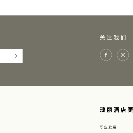
关注我们
瑰丽酒店
职业发展