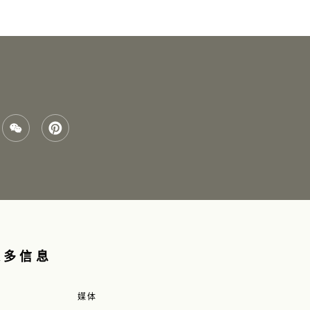
更多信息
媒体