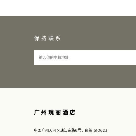
保持联系
输入你的电邮地址
广州瑰丽酒店
中国广州天河区珠江东路6号，邮编 510623