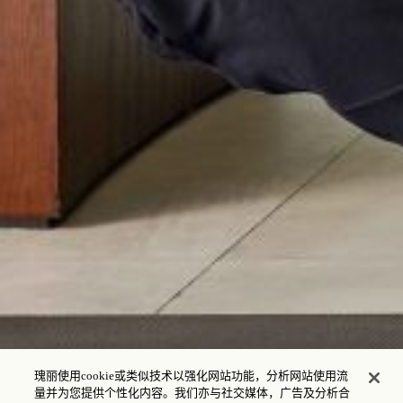
瑰丽使用cookie或类似技术以强化网站功能，分析网站使用流
量并为您提供个性化内容。我们亦与社交媒体，广告及分析合