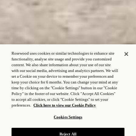
Rosewood uses cookies or similar technologies to enhance site
functionality, analyse site usage and provide you customized
content. We also share information about your use of our site
with our social media, advertising and analytics partners. We will
set a Cookie on your device to remember your preferences and
keep your choice for 6 months. You can change your mind at any
time by clicking on the "Cookie Settings" button in our "Cookie
Policy" in the footer of our website. Click "Accept All Cookies"
to accept all cookies, or click "Cookie Settings" to set your
preferences.
Click here to view our Cookie Policy
Cookies Settings
POLÍTICAS DEL HOTEL
Reject All