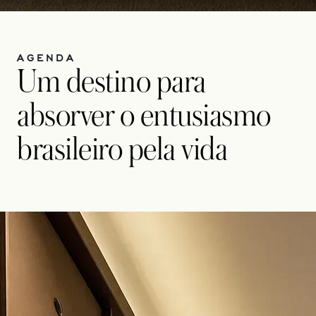
AGENDA
Um destino para
absorver o entusiasmo
brasileiro pela vida