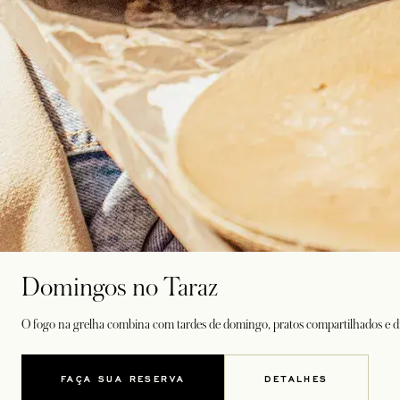
Domingos no Taraz
O fogo na grelha combina com tardes de domingo, pratos compartilhados e dr
FAÇA SUA RESERVA
DETALHES