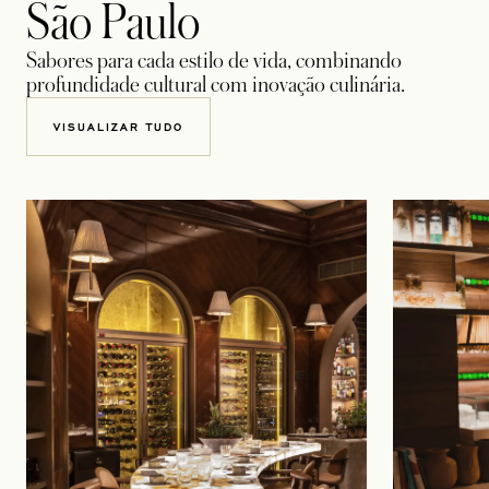
São Paulo
Sabores para cada estilo de vida, combinando
profundidade cultural com inovação culinária.
VISUALIZAR TUDO