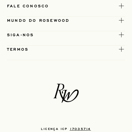
FALE CONOSCO
MUNDO DO ROSEWOOD
SIGA-NOS
TERMOS
LICENÇA ICP
17035714