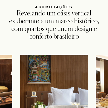
ACOMODAÇÕES
Revelando um oásis vertical
exuberante e um marco histórico,
com quartos que unem design e
conforto brasileiro