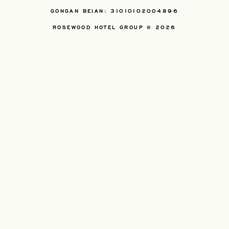
GONGAN BEIAN: 31010102004896
ROSEWOOD HOTEL GROUP © 2026