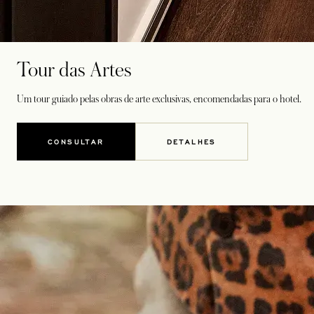
Tour das Artes
Um tour guiado pelas obras de arte exclusivas, encomendadas para o hotel.
CONSULTAR
DETALHES