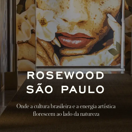
ROSEWOOD
SÃO PAULO
Onde a cultura brasileira e a energia artística
florescem ao lado da natureza