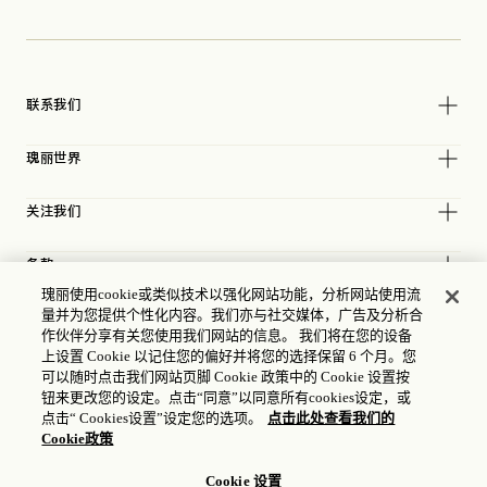
联系我们
瑰丽世界
关注我们
条款
瑰丽使用cookie或类似技术以强化网站功能，分析网站使用流
量并为您提供个性化内容。我们亦与社交媒体，广告及分析合
作伙伴分享有关您使用我们网站的信息。 我们将在您的设备
上设置 Cookie 以记住您的偏好并将您的选择保留 6 个月。您
可以随时点击我们网站页脚 Cookie 政策中的 Cookie 设置按
钮来更改您的设定。点击“同意”以同意所有cookies设定，或
点击“ Cookies设置”设定您的选项。
点击此处查看我们的
Cookie政策
Cookie 设置