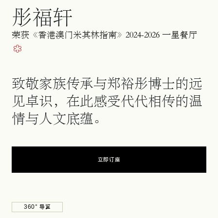
彤福轩
荣获《香港澳门米其林指南》2024-2026 一星餐厅
致敬家族传承与郑裕彤博士的远
见卓识，在此感受代代相传的温
情与人文底蕴。
立即订座
在新标签页中打开
360° 导览
在新标签页中打开