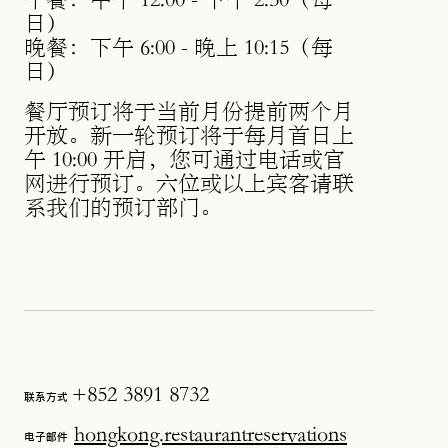
日）
晚餐：下午 6:00 - 晚上 10:15（每
日）
餐厅预订将于当前月份提前两个月
开放。新一轮预订将于每月首日上
午 10:00 开启，您可通过电话或官
网进行预订。六位或以上宾客请联
系我们的预订部门。
+852 3891 8732
联系方式
hongkong.restaurantreservations
电子邮件