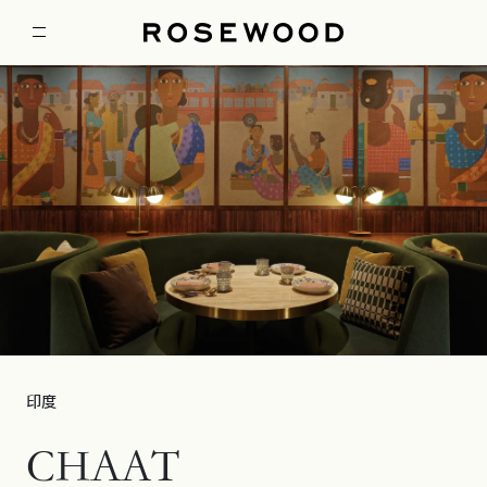
印度
CHAAT