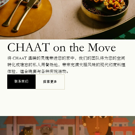
CHAAT on the Move
将 CHAAT 温暖的灵魂带进您的家中，我们的团队将为您的空间
转化成难忘的私人用餐场地，带来充满大胆风味的现代印度料理
体验，适合晚宴与各种庆祝活动。
联系我们
探索更多