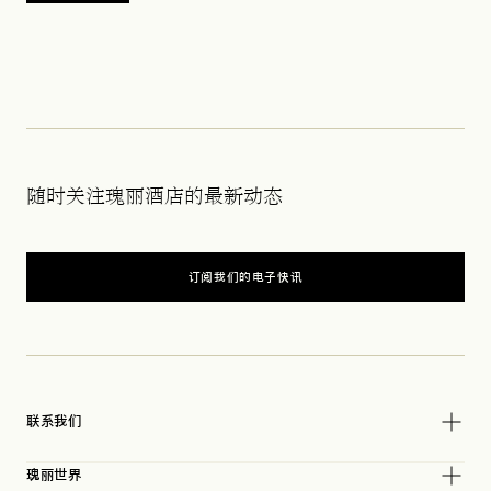
随时关注瑰丽酒店的最新动态
订阅我们的电子快讯
联系我们
瑰丽世界