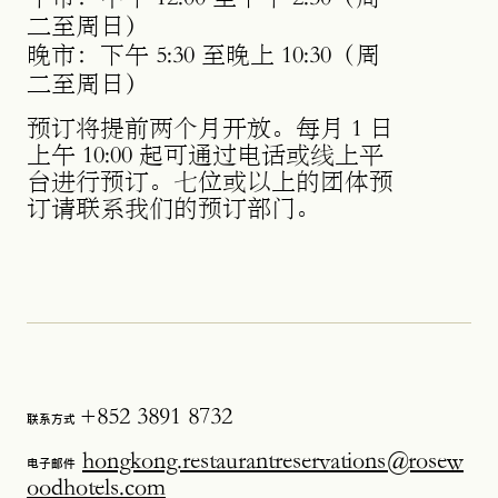
二至周日）
晚市：下午 5:30 至晚上 10:30（周
二至周日）
预订将提前两个月开放。每月 1 日
上午 10:00 起可通过电话或线上平
台进行预订。七位或以上的团体预
订请联系我们的预订部门。
+852 3891 8732
联系方式
hongkong.restaurantreservations@rosew
电子邮件
oodhotels.com