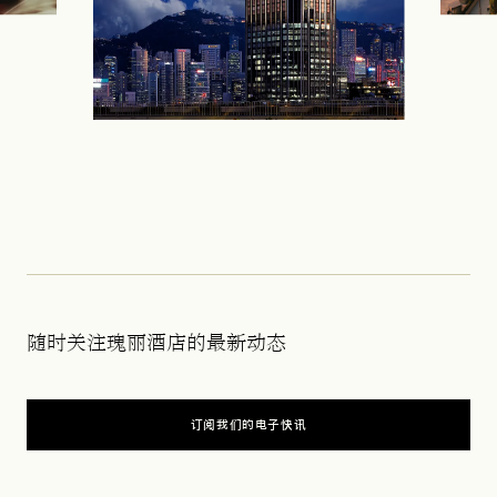
随时关注瑰丽酒店的最新动态
订阅我们的电子快讯