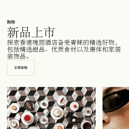
购物
新品上市
探索香港瑰丽酒店备受青睐的精选好物，
包括精选甜品、优质食材以及康体和家居
装饰品。
立即选购