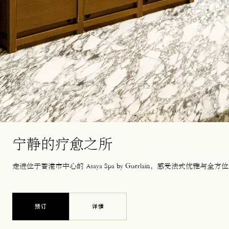
宁静的疗愈之所
走进位于香港市中心的 Asaya Spa by Guerlain，感受法式优雅
预订
详情