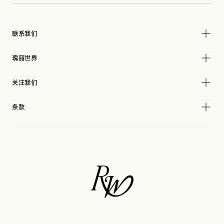
联系我们
瑰丽世界
关注我们
条款