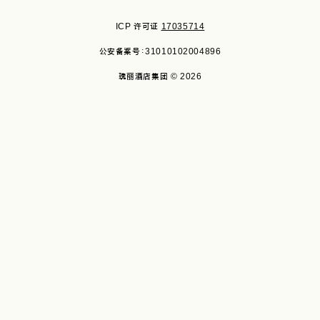
ICP 许可证
17035714
公安备案号：31010102004896
瑰丽酒店集团 © 2026