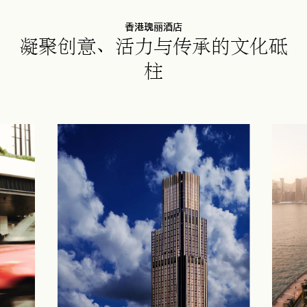
香港瑰丽酒店
凝聚创意、活力与传承的文化砥
柱