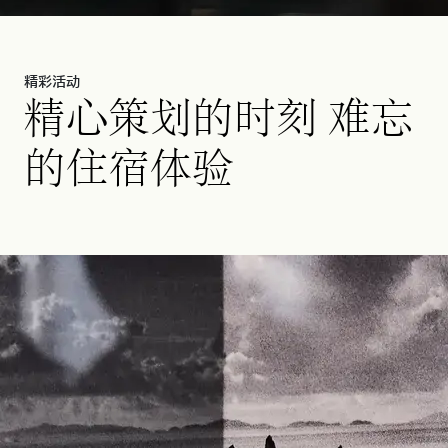
精彩活动
精心策划的时刻 难忘
的住宿体验