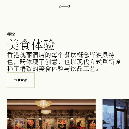
2
3
餐饮
美食体验
香港瑰丽酒店的每个餐饮概念皆独具特
色，既体现了创意，也以现代方式重新诠
释了精致的美食体验与饮品工艺。
查看全部