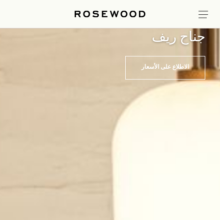
الأجنحة
جناح ريف
الاطلاع على الأسعار