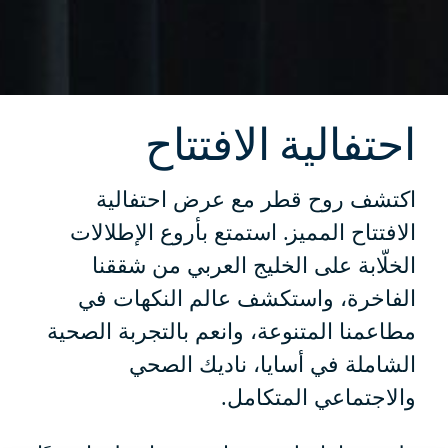
احتفالية الافتتاح
اكتشف روح قطر مع عرض احتفالية
الافتتاح المميز. استمتع بأروع الإطلالات
الخلّابة على الخليج العربي من شققنا
الفاخرة، واستكشف عالم النكهات في
مطاعمنا المتنوعة، وانعم بالتجربة الصحية
الشاملة في أسايا، ناديك الصحي
والاجتماعي المتكامل.