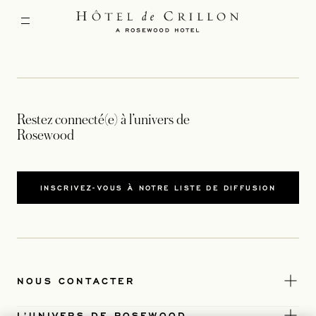
Restez connecté(e) à l’univers de
Rosewood
INSCRIVEZ-VOUS À NOTRE LISTE DE DIFFUSION
NOUS CONTACTER
L’UNIVERS DE ROSEWOOD