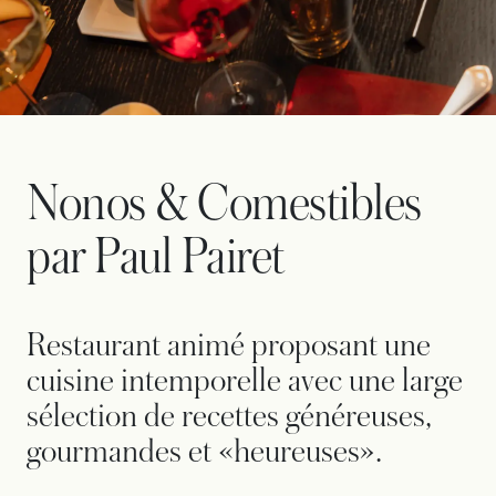
Nonos & Comestibles
par Paul Pairet
Restaurant animé proposant une
cuisine intemporelle avec une large
sélection de recettes généreuses,
gourmandes et «heureuses».