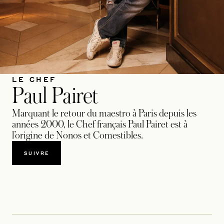
LE CHEF
Paul Pairet
Marquant le retour du maestro à Paris depuis les
années 2000, le Chef français Paul Pairet est à
l’origine de Nonos et Comestibles.
SUIVRE