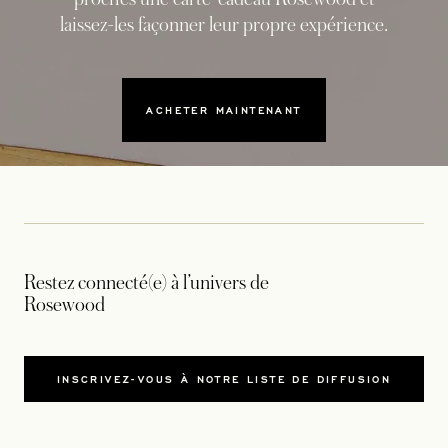
laissez-les façonner leur propre expérience.
ACHETER MAINTENANT
Restez connecté(e) à l’univers de
Rosewood
INSCRIVEZ-VOUS À NOTRE LISTE DE DIFFUSION