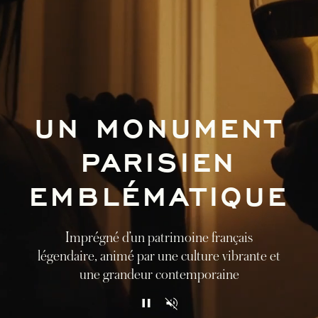
UN MONUMENT
PARISIEN
EMBLÉMATIQUE
Imprégné d’un patrimoine français
légendaire, animé par une culture vibrante et
une grandeur contemporaine