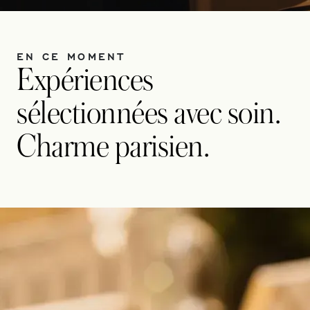
EN CE MOMENT
Expériences
sélectionnées avec soin.
Charme parisien.