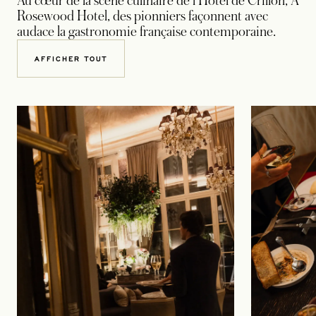
Au cœur de la scène culinaire de l’Hôtel de Crillon, A
Rosewood Hotel, des pionniers façonnent avec
audace la gastronomie française contemporaine.
AFFICHER TOUT