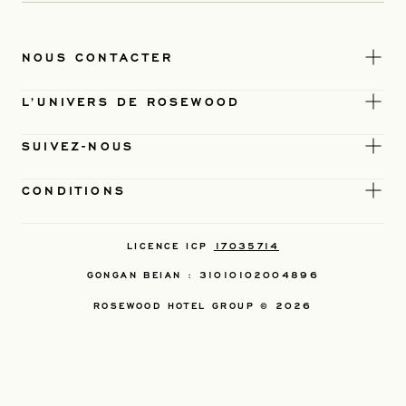
NOUS CONTACTER
L’UNIVERS DE ROSEWOOD
SUIVEZ-NOUS
CONDITIONS
LICENCE ICP
17035714
GONGAN BEIAN : 31010102004896
ROSEWOOD HOTEL GROUP © 2026