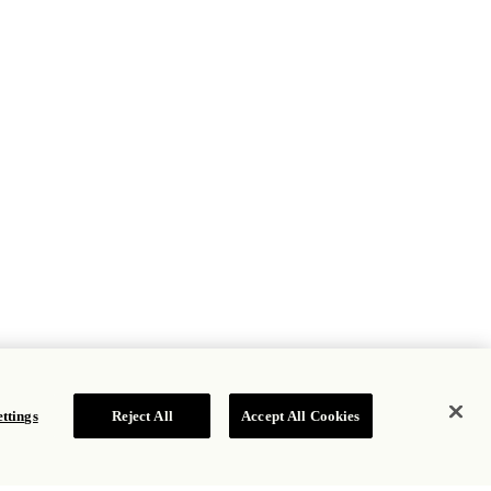
ttings
Reject All
Accept All Cookies