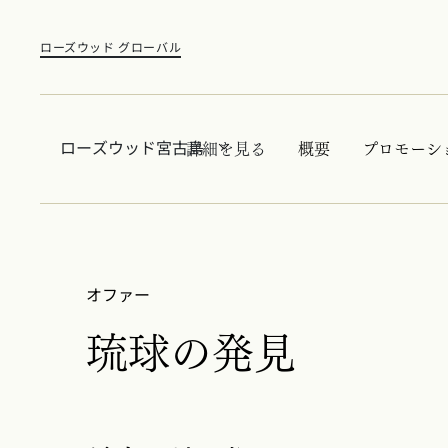
ローズウッド グローバル
ローズウッド宮古島
詳細を見る
概要
プロモーシ
オファー
琉球の発見