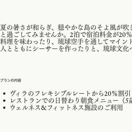
夏の暑さが和らぎ、穏やかな島のそよ風が吹
と過ごしてみませんか。2泊で宿泊料金が20
料理を味わったり、琉球空手を通してマイン
人とともにシーサーを作ったりと、琉球文化
プランの内容
ヴィラのフレキシブルレートから20％割引
レストランでの日替わり朝食メニュー（5
ウェルネス&フィットネス施設のご利用