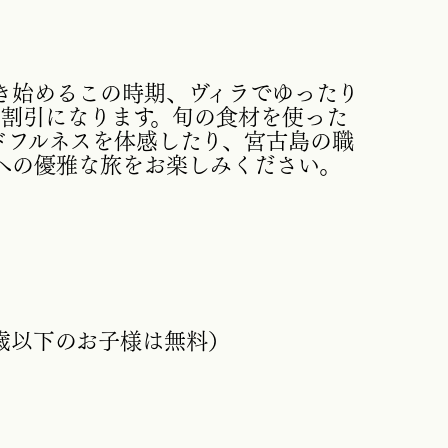
き始めるこの時期、ヴィラでゆったり
％割引になります。旬の食材を使った
ドフルネスを体感したり、宮古島の職
への優雅な旅をお楽しみください。
歳以下のお子様は無料）