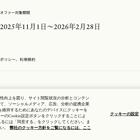
オファー対象期間
2025年11月1日～2026年2月28日
ポリシー、利用規約
性向上を図り、サイト閲覧状況の分析とコンテン
て、ソーシャルメディア、広告、分析の提携企業
を維持するためにあなたのデバイスにクッキーを
クッキーの設定
ーのCookie設定ボタンをクリックすることによ
れるには「同意する」をクリックしてください。ま
い。
弊社のクッキー方針をご覧になるには、ここ