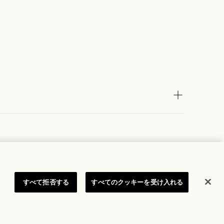
すべて拒否する
すべてのクッキーを受け入れる