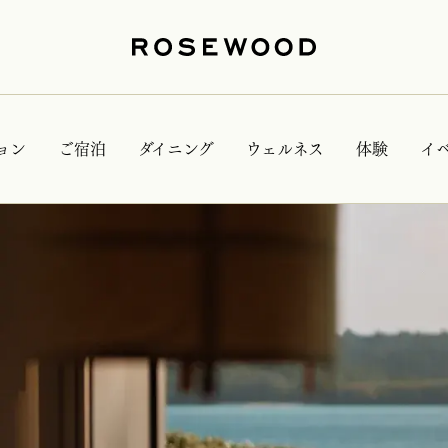
ョン
ご宿泊
ダイニング
ウェルネス
体験
イ