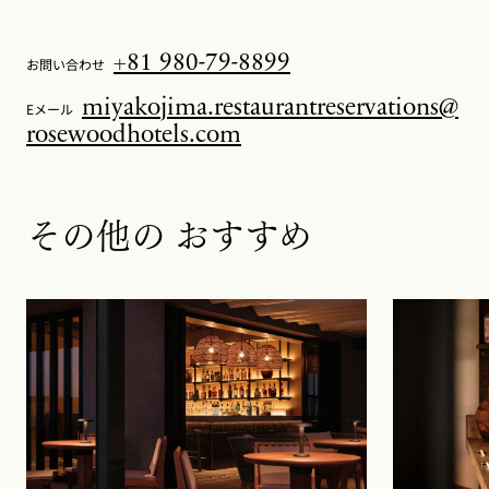
+81 980-79-8899
お問い合わせ
miyakojima.restaurantreservations@
Eメール
rosewoodhotels.com
その他の
おすすめ