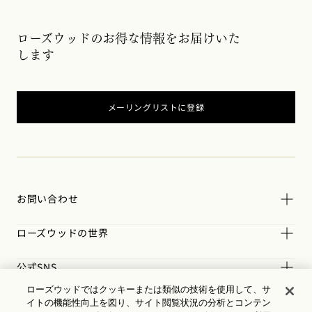
ローズウッドのお得な情報をお届けいた
します
メーリングリストに登録
お問い合わせ
ローズウッドの世界
公式SNS
ローズウッドではクッキーまたは類似の技術を使用して、サ
規約
イトの機能性向上を図り、サイト閲覧状況の分析とコンテン