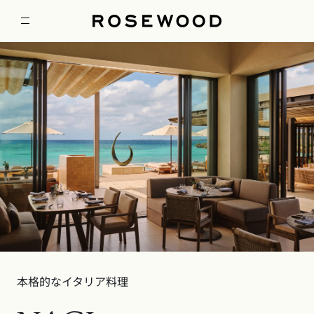
本格的なイタリア料理