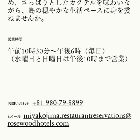
め、さっぱりとしたカクテルを味わいな
がら、島の穏やかな生活ペースに身を委
ねませんか。
営業時間
午前10時30分～午後6時（毎日）
（水曜日と日曜日は午後10時まで営業）
+81 980-79-8899
お問い合わせ
miyakojima.restaurantreservations@
Eメール
rosewoodhotels.com