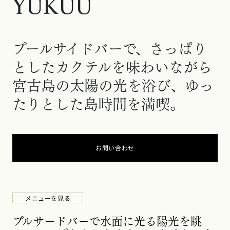
YUKUU
プールサイドバーで、さっぱり
としたカクテルを味わいながら
宮古島の太陽の光を浴び、ゆっ
たりとした島時間を満喫。
お問い合わせ
メニューを見る
新しいタブで開く
プルサードバーで水面に光る陽光を眺