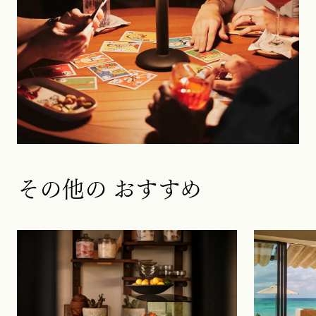
その他の
おすすめ