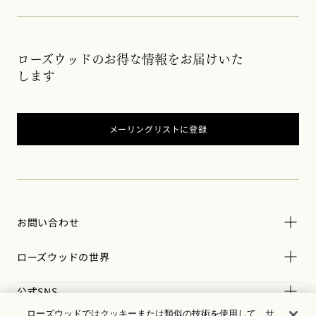
ローズウッドのお得な情報をお届けいた
します
メーリングリストに登録
お問い合わせ
ローズウッドの世界
公式SNS
ローズウッドではクッキーまたは類似の技術を使用して、サ