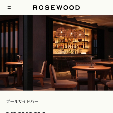
プールサイドバー