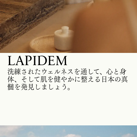
LAPIDEM
洗練されたウェルネスを通して、心と身
体、そして肌を健やかに整える日本の真
髄を発見しましょう。