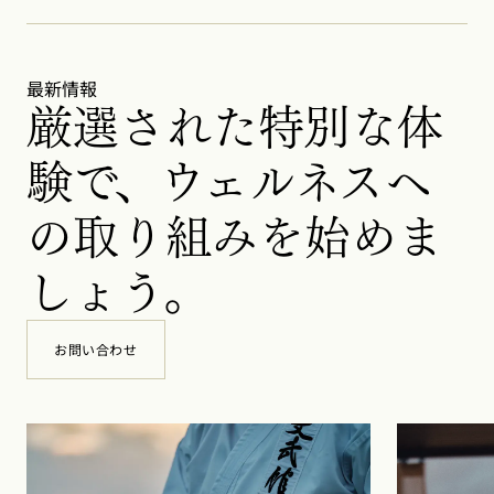
最新情報
厳選された特別な体
験で、ウェルネスへ
の取り組みを始めま
しょう。
お問い合わせ