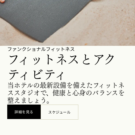
ファンクショナルフィットネス
フィットネスとアク
ティビティ
当ホテルの最新設備を備えたフィットネ
ススタジオで、健康と心身のバランスを
整えましょう。
詳細を見る
スケジュール