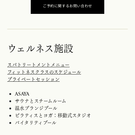
ご予約に関するお問い合わせ
ウェルネス施設
スパトリートメントメニュー
フィットネスクラスのスケジュール
プライベートセッション
ASAYA
サウナとスチームルーム
温水プランジプール
ピラティスとヨガ：移動式スタジオ
バイタリティプール