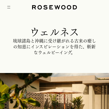
ウェルネス
琉球諸島と沖縄に受け継がれる古来の癒し
の知恵にインスピレーションを得た、斬新
なウェルビーイング。