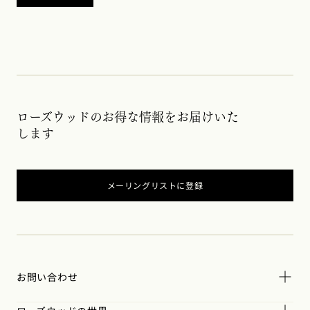
ローズウッドのお得な情報をお届けいた
します
メーリングリストに登録
お問い合わせ