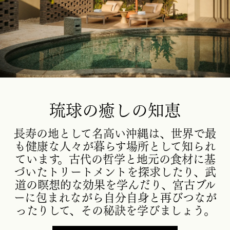
琉球の癒しの知恵
長寿の地として名高い沖縄は、世界で最
も健康な人々が暮らす場所として知られ
ています。古代の哲学と地元の食材に基
づいたトリートメントを探求したり、武
道の瞑想的な効果を学んだり、宮古ブル
ーに包まれながら自分自身と再びつなが
ったりして、その秘訣を学びましょう。