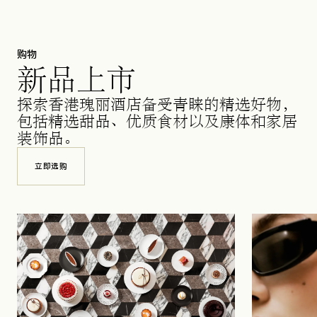
购物
新品上市
探索香港瑰丽酒店备受青睐的精选好物，
包括精选甜品、优质食材以及康体和家居
装饰品。
立即选购