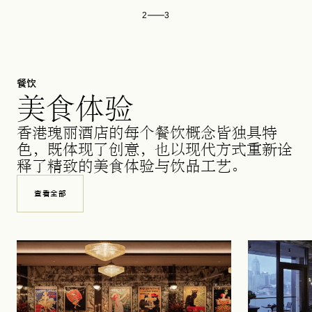
2
3
餐饮
美食体验
香港瑰丽酒店的每个餐饮概念皆独具特
色，既体现了创意，也以现代方式重新诠
释了精致的美食体验与饮品工艺。
查看全部