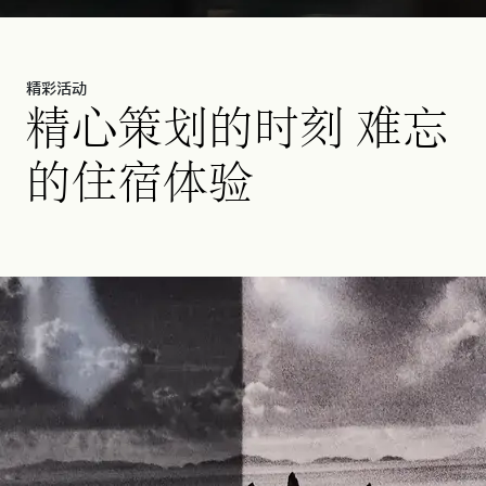
精彩活动
精心策划的时刻 难忘
的住宿体验