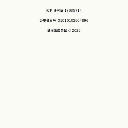
ICP 许可证
17035714
公安备案号：31010102004896
瑰丽酒店集团 © 2026