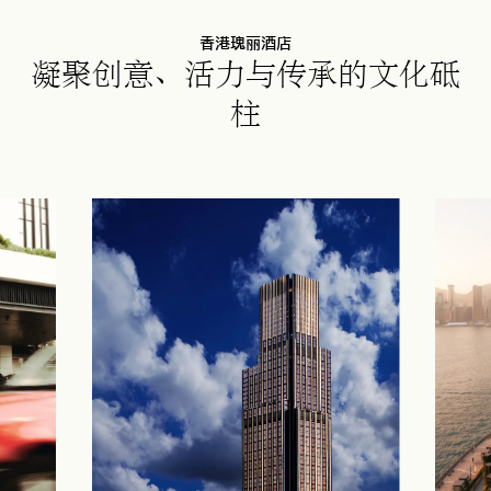
香港瑰丽酒店
凝聚创意、活力与传承的文化砥
柱