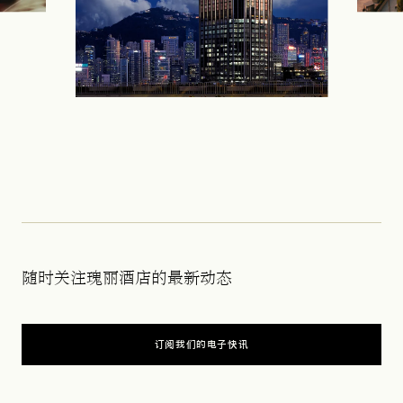
随时关注瑰丽酒店的最新动态
订阅我们的电子快讯