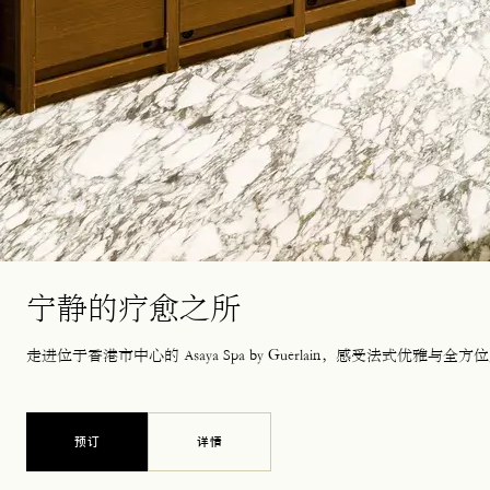
宁静的疗愈之所
走进位于香港市中心的 Asaya Spa by Guerlain，感受法式优雅
预订
详情