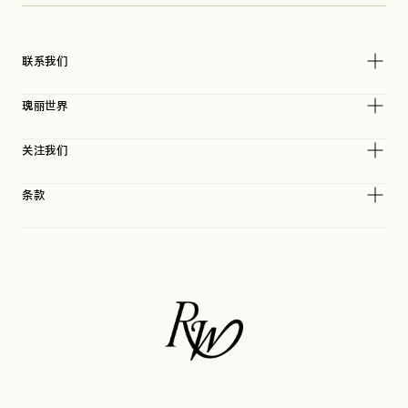
联系我们
瑰丽世界
关注我们
条款