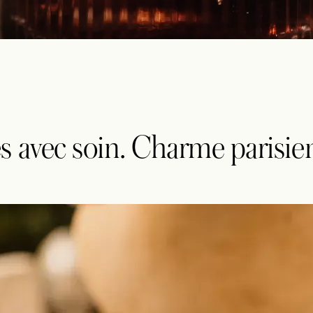
s avec soin. Charme parisie