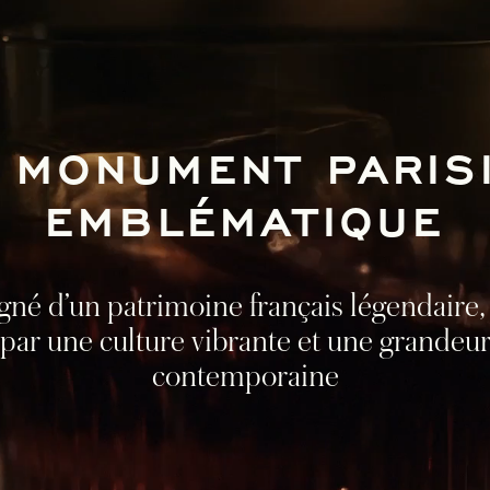
 MONUMENT PARIS
EMBLÉMATIQUE
né d’un patrimoine français légendaire
par une culture vibrante et une grandeu
contemporaine