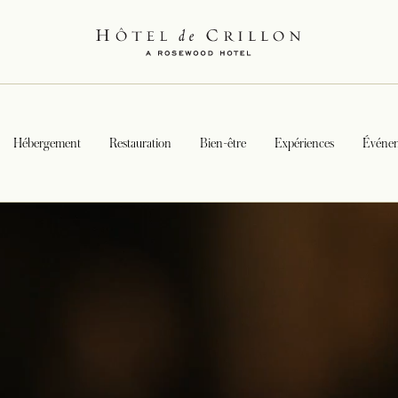
Hébergement
Restauration
Bien-être
Expériences
Événe