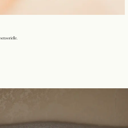
sensorielle.