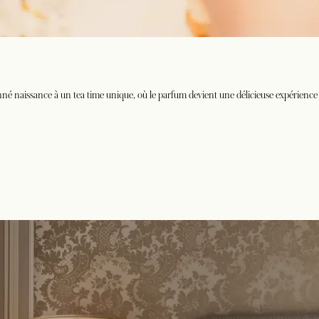
né naissance à un tea time unique, où le parfum devient une délicieuse expérience 