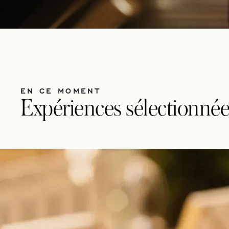
EN CE MOMENT
Expériences sélectionnée