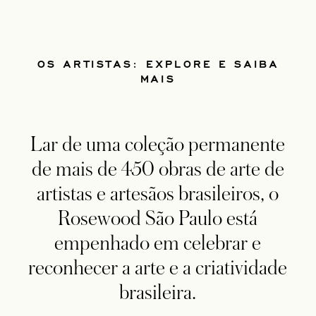
OS ARTISTAS: EXPLORE E SAIBA
MAIS
Lar de uma coleção permanente
de mais de 450 obras de arte de
artistas e artesãos brasileiros, o
Rosewood São Paulo está
empenhado em celebrar e
reconhecer a arte e a criatividade
brasileira.