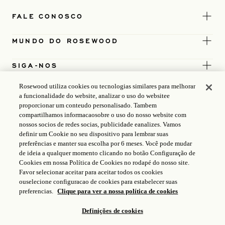
FALE CONOSCO
MUNDO DO ROSEWOOD
SIGA-NOS
Rosewood utiliza cookies ou tecnologias similares para melhorar
TERMOS
a funcionalidade do website, analizar o uso do websitee
proporcionar um conteudo personalisado. Tambem
compartilhamos informacaosobre o uso do nosso website com
nossos socios de redes socias, publicidade eanalizes. Vamos
definir um Cookie no seu dispositivo para lembrar suas
preferências e manter sua escolha por 6 meses. Você pode mudar
de ideia a qualquer momento clicando no botão Configuração de
Cookies em nossa Política de Cookies no rodapé do nosso site.
Favor selecionar aceitar para aceitar todos os cookies
ouselecione configuracao de cookies para estabelecer suas
preferencias.
Clique para ver a nossa política de cookies
Definições de cookies