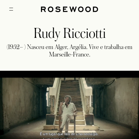
Rudy Ricciotti
(1952– ) Nasceu em Alger, Argélia. Vive e trabalha em
Marseille-France.