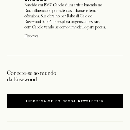
Nascido em 1967, Cabelo é um artista baseado no
Rio, influenciado por estéticas urbanas e temas
cósmicos. Sua obra no bar Rabo di Galo do
Rosewood São Paulo explora origens ancestrais,
com Cabelo vendo-se como um veículo para poesia.
Discover
Conecte-se ao mundo
da Rosewood
INSCREVA-SE EM NOSSA NEWSLETTER