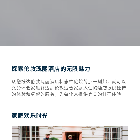
探索伦敦瑰丽酒店的无限魅力
从您抵达伦敦瑰丽酒店标志性庭院的那一刻起，就可以
充分体会家般舒适。伦敦适合家庭入住的酒店提供独特
的体验和卓越的服务，为每个人提供完美的住宿体验。
家庭欢乐时光