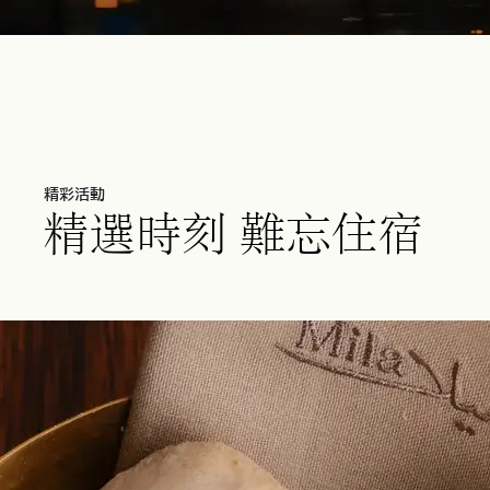
精彩活動
精選時刻 難忘住宿