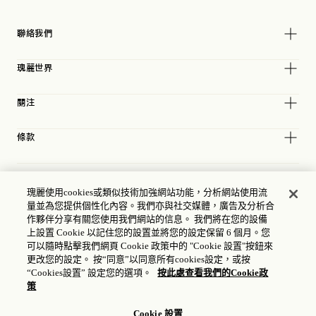
聯絡我們
瑰麗世界
關注
條款
瑰麗使用cookies或類似技術加強網站功能，分析網站使用流
量並為您提供個性化內容。我們亦與社交媒體，廣告及分析合
作夥伴分享有關您使用我們網站的信息。 我們將在您的設備
上設置 Cookie 以記住您的設置並將您的設定保留 6 個月。您
可以隨時點擊我們網頁 Cookie 政策中的 "Cookie 設置"按鈕來
更改您的設定。 按“同意”以同意所有cookies設定，或按
“Cookies設置” 設定您的選項。
按此處查看我們的Cookie政
策
Cookie 設置