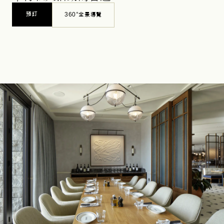
預訂
360°全景導覽
OPENS IN A NEW TAB