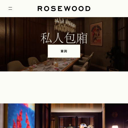
私人包廂
查詢