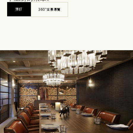
預訂
360°全景導覽
OPENS IN A NEW TAB