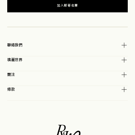
加入郵寄名單
聯絡我們
瑰麗世界
關注
條款