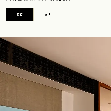
預訂
詳情