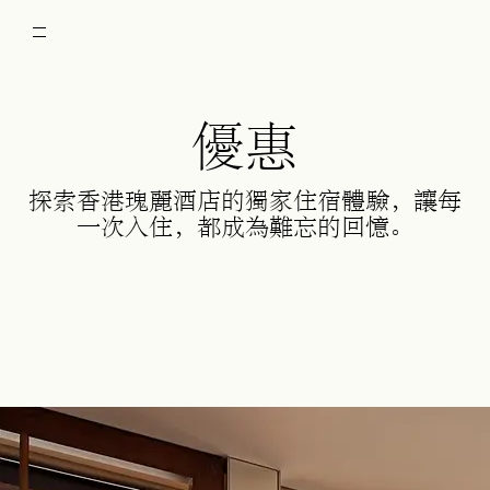
優惠
探索香港瑰麗酒店的獨家住宿體驗，讓每
一次入住，都成為難忘的回憶。