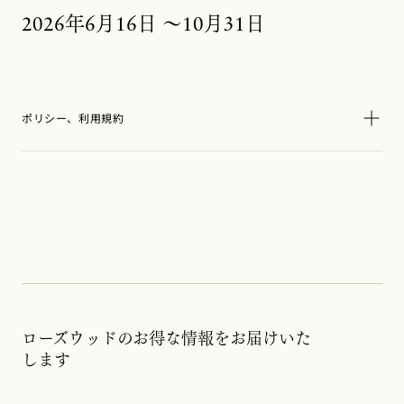
2026年6月16日 ～10月31日
ポリシー、利用規約
ローズウッドのお得な情報をお届けいた
します