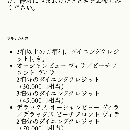
た、静寂に包まれたひとときをお楽しみ
ください。
プランの内容
2泊以上のご宿泊、ダイニングクレジ
ット付き。
オーシャンビュー ヴィラ／ビーチフ
ロント ヴィラ
2泊分のダイニングクレジット
（30,000円相当）
3泊分のダイニングクレジット
（45,000円相当）
デラックス オーシャンビュー ヴィラ
／デラックス ビーチフロント ヴィラ
2泊分のダイニングクレジット
（50,000円相当）