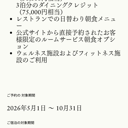
3泊分のダイニングクレジット
（75,000円相当）
レストランでの日替わり朝食メニュ
ー
公式サイトから直接予約されたお客
様限定のルームサービス朝食オプシ
ョン
ウェルネス施設およびフィットネス施
設のご利用
ご予約の 対象期間
2026年5月1日 ～ 10月31日
ご宿泊の対象期間