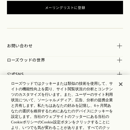
メーリングリストに登録
お問い合わせ
ローズウッドの世界
公式SNS
ローズウッドではクッキーまたは類似の技術を使用して、サ
規約
イトの機能性向上を図り、サイト閲覧状況の分析とコンテン
ツのカスタマイズを行います。また、ユーザーのサイト利用
状況について、ソーシャルメディア、広告、分析の提携企業
と共有します。私たちはあなたの好みを記憶し、6ヶ月間あ
なたの選択を維持するためにあなたのデバイスにクッキーを
設定します。当社のウェブサイトのフッターにある当社の
CookieポリシーのCookie設定ボタンをクリックすることに
より、いつでも気が変わることがあります。 すべてのクッ